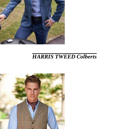
HARRIS TWEED Colberts