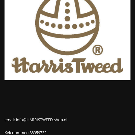
email: info@HARRISTWEED-shop.nl
Kvk nummer: 88959732