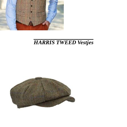
HARRIS TWEED Vestjes