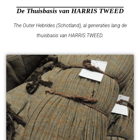
De Thuisbasis van HARRIS TWEED
The Outer Hebrides (Schotland), al generaties lang de
thuisbasis van HARRIS TWEED.