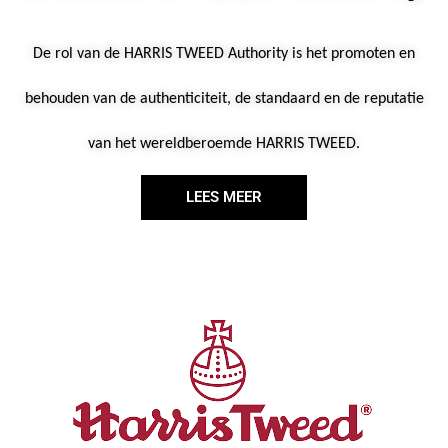
De rol van de HARRIS TWEED Authority is het promoten en
behouden van de authenticiteit, de standaard en de reputatie
van het wereldberoemde HARRIS TWEED.
LEES MEER