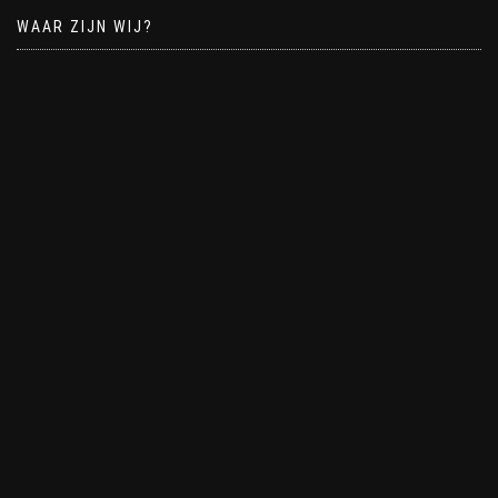
WAAR ZIJN WIJ?