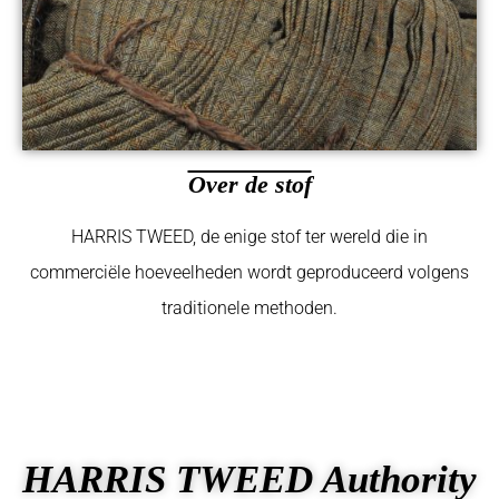
Over de stof
HARRIS TWEED, de enige stof ter wereld die in
commerciële hoeveelheden wordt geproduceerd volgens
traditionele methoden.
HARRIS TWEED Authority