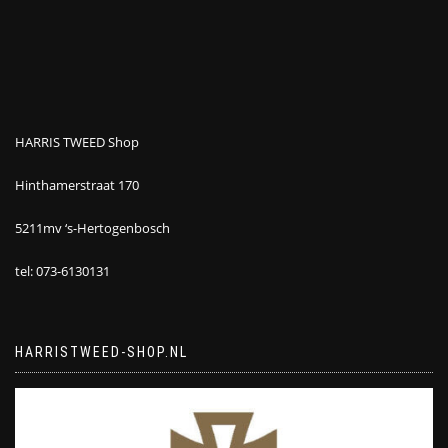
HARRIS TWEED Shop
Hinthamerstraat 170
5211mv ‘s-Hertogenbosch
tel: 073-6130131
HARRISTWEED-SHOP.NL