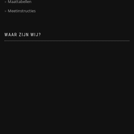
Maattabellen
Meetinstructies
WAAR ZIJN WIJ?