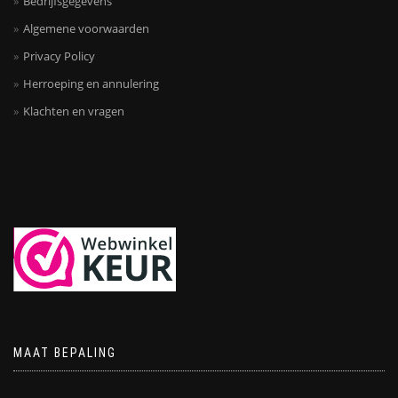
Bedrijfsgegevens
Algemene voorwaarden
Privacy Policy
Herroeping en annulering
Klachten en vragen
MAAT BEPALING