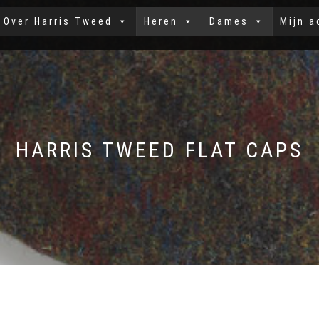
Over Harris Tweed
Heren
Dames
Mijn a
HARRIS TWEED FLAT CAPS