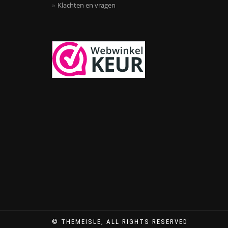
Klachten en vragen
© THEMEISLE, ALL RIGHTS RESERVED