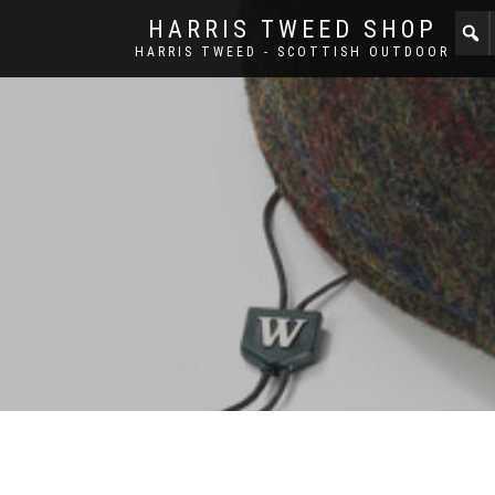
HARRIS TWEED SHOP
HARRIS TWEED - SCOTTISH OUTDOOR