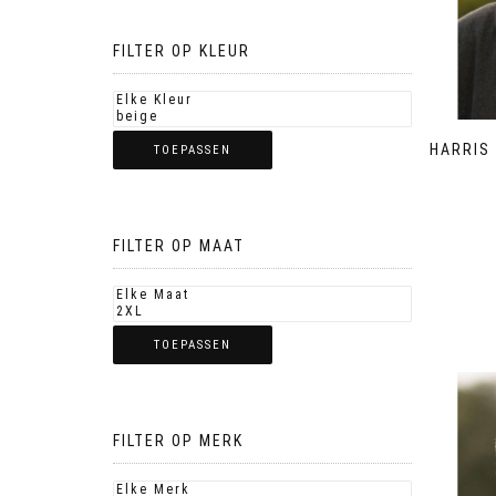
FILTER OP KLEUR
HARRIS
TOEPASSEN
FILTER OP MAAT
TOEPASSEN
FILTER OP MERK