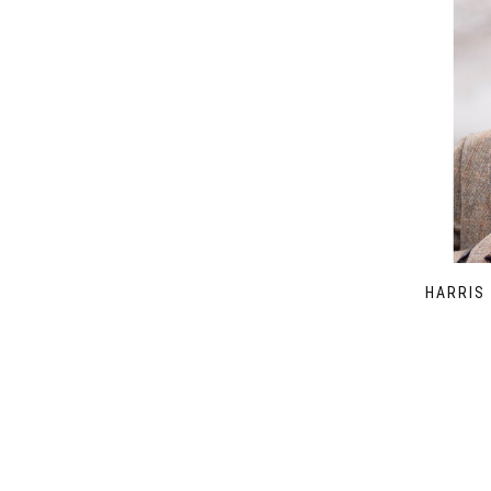
HARRIS