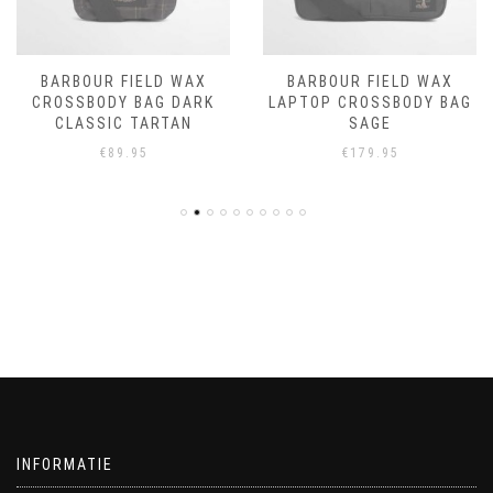
BARBOUR FIELD WAX
BARBOUR FIELD WAX
CROSSBODY BAG DARK
LAPTOP CROSSBODY BAG
CLASSIC TARTAN
SAGE
€
89.95
€
179.95
INFORMATIE