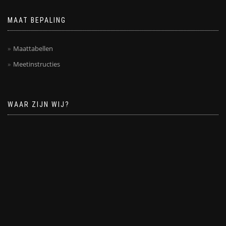
MAAT BEPALING
Maattabellen
Meetinstructies
WAAR ZIJN WIJ?