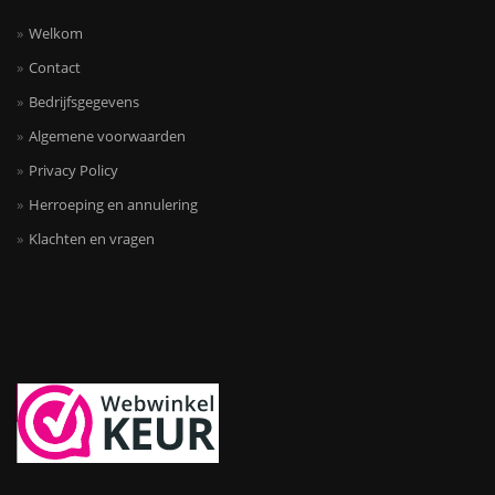
Welkom
Contact
Bedrijfsgegevens
Algemene voorwaarden
Privacy Policy
Herroeping en annulering
Klachten en vragen