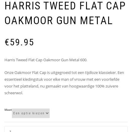
HARRIS TWEED FLAT CAP
OAKMOOR GUN METAL
€
59.95
Harris Tweed Flat Cap Oakmoor Gun Metal 600.
Onze Oakmoor Flat Cap is uitgegroeid tot een tijdloze klassieker. Een
essentieel kledingstuk voor elke man of vrouw met een voorliefde
voor het platteland, nu gemaakt van hoogwaardige 100% zuivere
scheerwol.
Maat