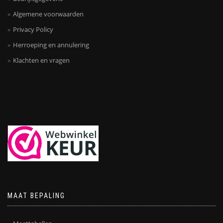
Algemene voorwaarden
Privacy Policy
Herroeping en annulering
Klachten en vragen
MAAT BEPALING