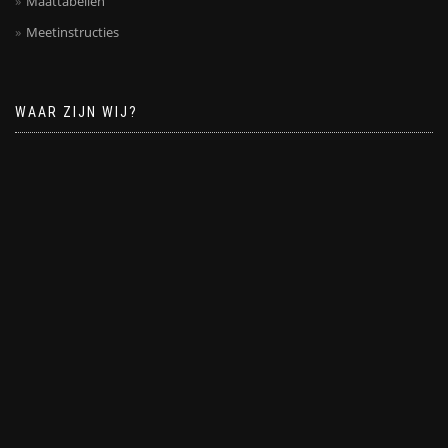
Maattabellen
Meetinstructies
WAAR ZIJN WIJ?