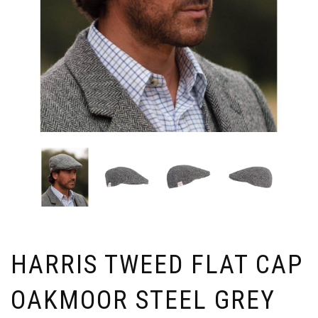
HARRIS TWEED FLAT CAP
OAKMOOR STEEL GREY