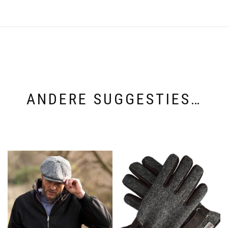
ANDERE SUGGESTIES…