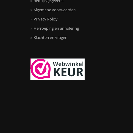
Bedrijfsgegevens
Algemene voorwaarden
Privacy Policy
Herroeping en annulering
Klachten en vragen