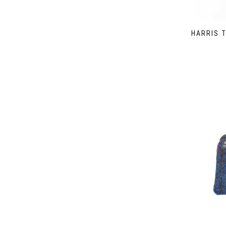
HARRIS 