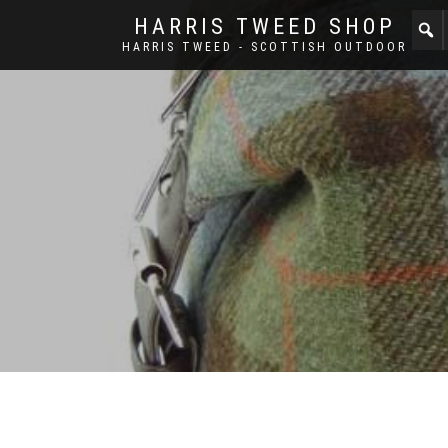
HARRIS TWEED SHOP
HARRIS TWEED - SCOTTISH OUTDOOR