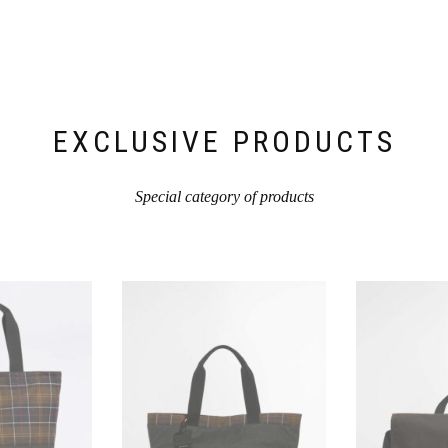
EXCLUSIVE PRODUCTS
Special category of products