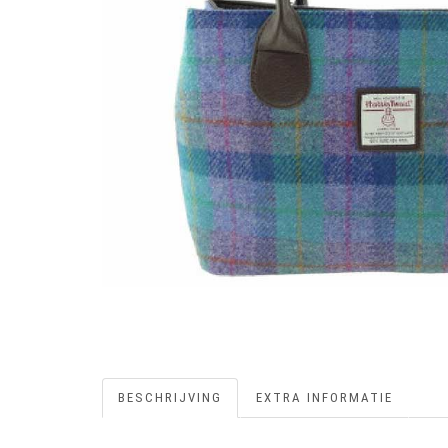
BESCHRIJVING
EXTRA INFORMATIE