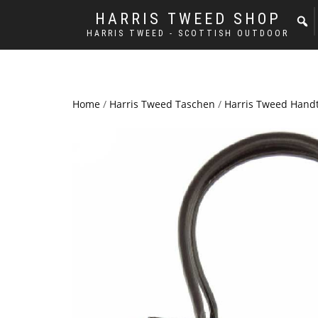
HARRIS TWEED SHOP
HARRIS TWEED - SCOTTISH OUTDOOR
Home
/
Harris Tweed Taschen
/
Harris Tweed Hand