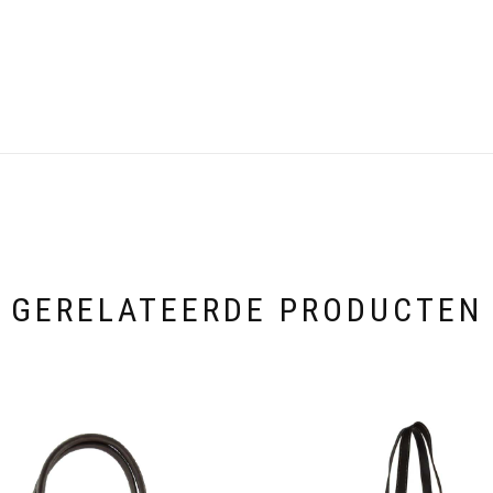
GERELATEERDE PRODUCTEN