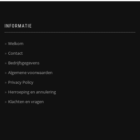
INFORMATIE
Welkom
Contact
Bedrijfsgegevens
Algemene voorwaarden
Privacy Policy
Herroeping en annulering
Klachten en vragen