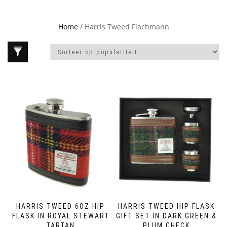
Home
/ Harris Tweed Flachmann
HARRIS TWEED 6OZ HIP
HARRIS TWEED HIP FLASK
FLASK IN ROYAL STEWART
GIFT SET IN DARK GREEN &
TARTAN
PLUM CHECK