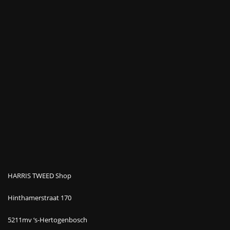
HARRIS TWEED Shop
Hinthamerstraat 170
5211mv ‘s-Hertogenbosch