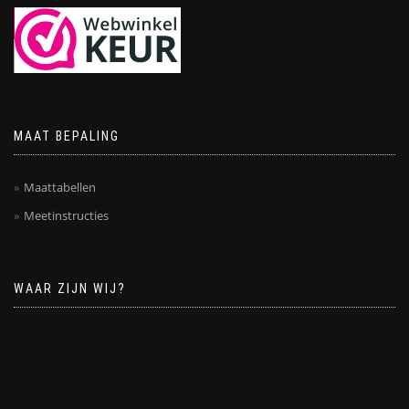
MAAT BEPALING
Maattabellen
Meetinstructies
WAAR ZIJN WIJ?