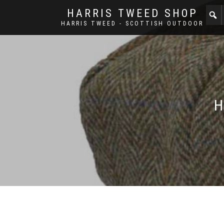
HARRIS TWEED SHOP
HARRIS TWEED - SCOTTISH OUTDOOR
H