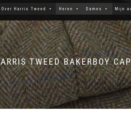
Over Harris Tweed
Heren
Dames
Mijn a
ARRIS TWEED BAKERBOY CA