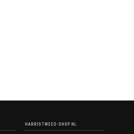
HARRISTWEED-SHOP.NL