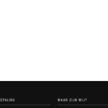
BEPALING
WAAR ZIJN WIJ?