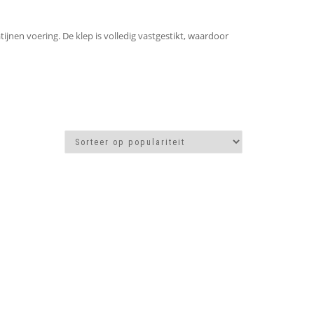
jnen voering. De klep is volledig vastgestikt, waardoor