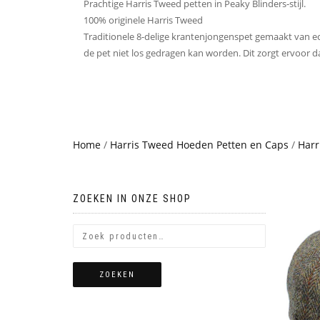
Prachtige Harris Tweed petten in Peaky Blinders-stijl.
100% originele Harris Tweed
Traditionele 8-delige krantenjongenspet gemaakt van ech
de pet niet los gedragen kan worden. Dit zorgt ervoor d
Home
/
Harris Tweed Hoeden Petten en Caps
/
Harr
ZOEKEN IN ONZE SHOP
ZOEKEN