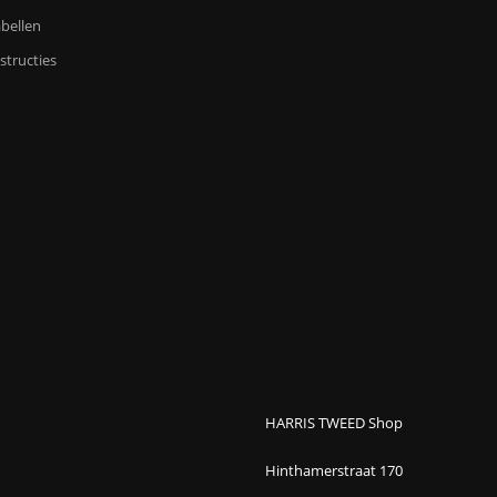
bellen
structies
HARRIS TWEED Shop
Hinthamerstraat 170