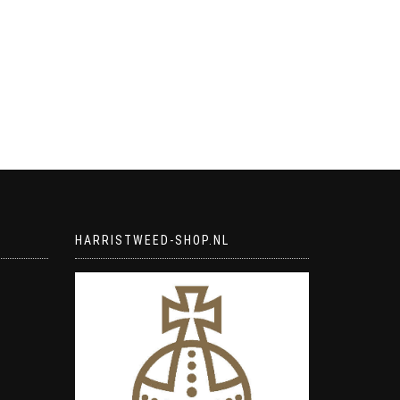
HARRISTWEED-SHOP.NL