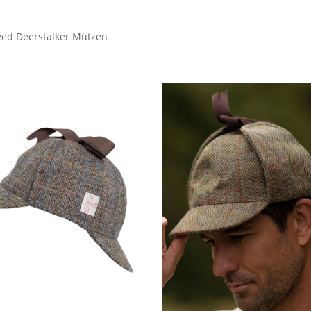
eed Deerstalker Mützen