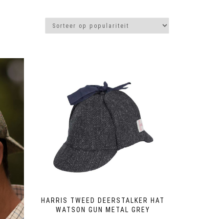
HARRIS TWEED DEERSTALKER HAT
WATSON GUN METAL GREY