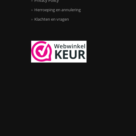
Privacy Policy
Herroeping en annulering
Klachten en vragen