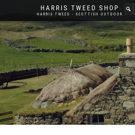
HARRIS TWEED SHOP
HARRIS TWEED - SCOTTISH OUTDOOR