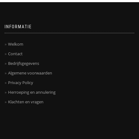
INFORMATIE
Welkom
Contact
Bedrijfsgegevens
Algemene voorwaarden
Privacy Policy
Herroeping en annulering
Klachten en vragen