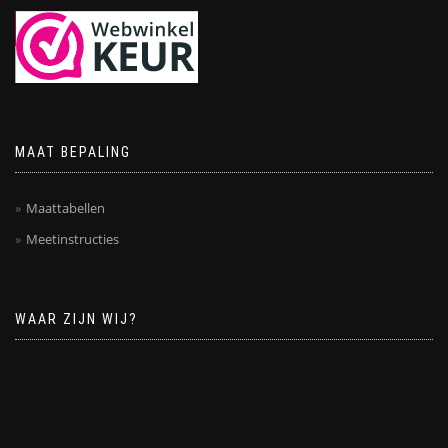
MAAT BEPALING
Maattabellen
Meetinstructies
WAAR ZIJN WIJ?