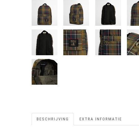
BESCHRIJVING
EXTRA INFORMATIE