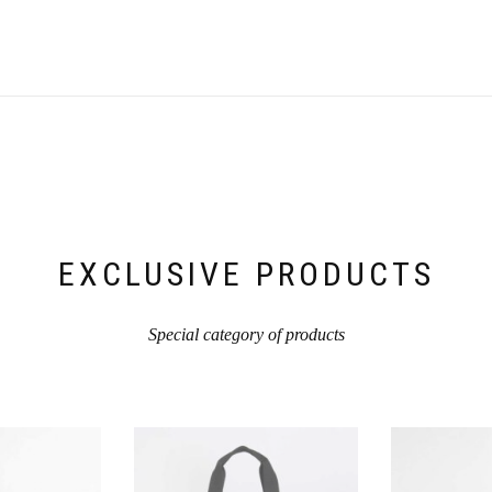
EXCLUSIVE PRODUCTS
Special category of products