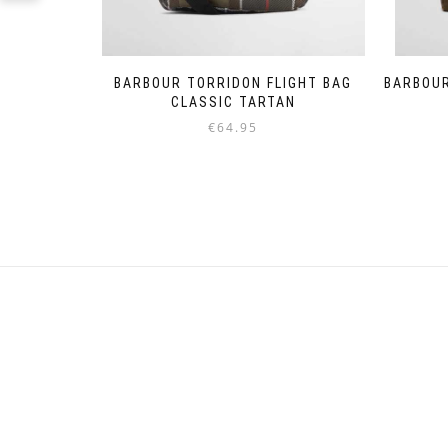
BARBOUR TORRIDON FLIGHT BAG
BARBOUR
CLASSIC TARTAN
€
64.95