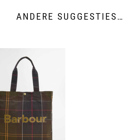
ANDERE SUGGESTIES…