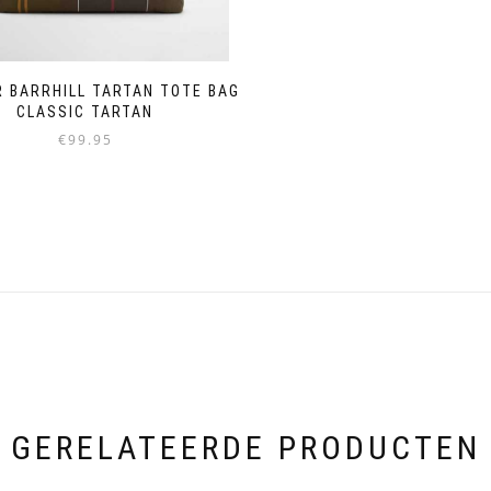
 BARRHILL TARTAN TOTE BAG
CLASSIC TARTAN
€
99.95
GERELATEERDE PRODUCTEN