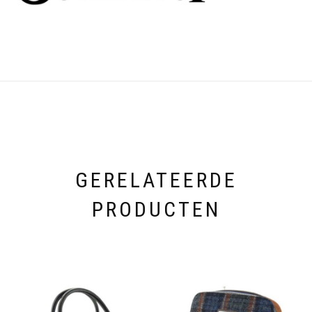
GERELATEERDE
PRODUCTEN