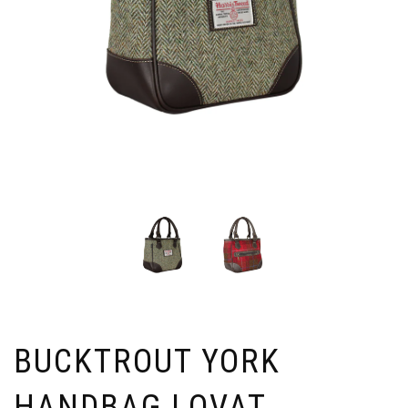
BUCKTROUT YORK
HANDBAG LOVAT