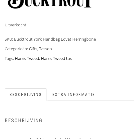
Uitverkocht
SKU:
Bucktrout York Handbag Lovat Herringbone
Categorieën:
Gifts
,
Tassen
Tags:
Harris Tweed
,
Harris Tweed tas
BESCHRIJVING
EXTRA INFORMATIE
BESCHRIJVING