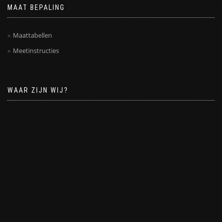
MAAT BEPALING
Maattabellen
Meetinstructies
WAAR ZIJN WIJ?