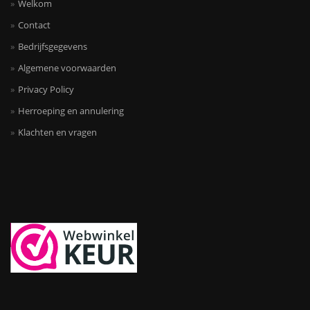
Welkom
Contact
Bedrijfsgegevens
Algemene voorwaarden
Privacy Policy
Herroeping en annulering
Klachten en vragen