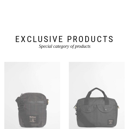
EXCLUSIVE PRODUCTS
Special category of products