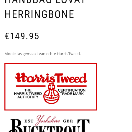
HERRINGBONE
€
149.95
Mooie tas gemaakt van echte Harris Tweed.