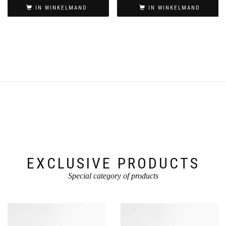
IN WINKELMAND
IN WINKELMAND
EXCLUSIVE PRODUCTS
Special category of products