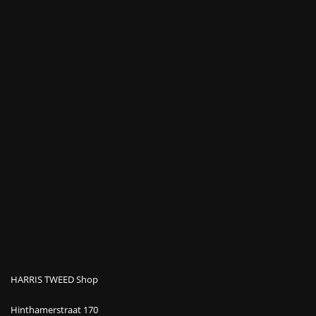
HARRIS TWEED Shop
Hinthamerstraat 170