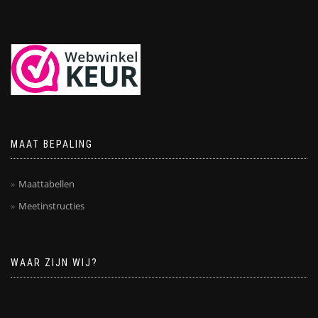
MAAT BEPALING
Maattabellen
Meetinstructies
WAAR ZIJN WIJ?