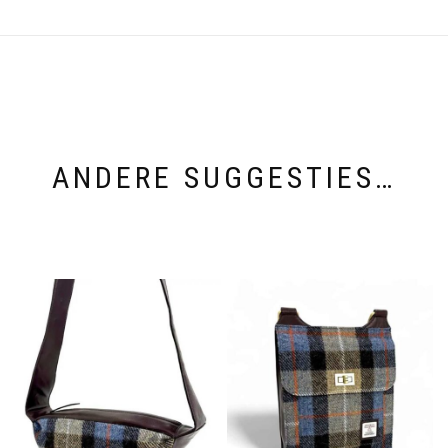
ANDERE SUGGESTIES…