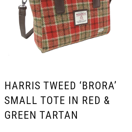
HARRIS TWEED ‘BRORA’
SMALL TOTE IN RED &
GREEN TARTAN