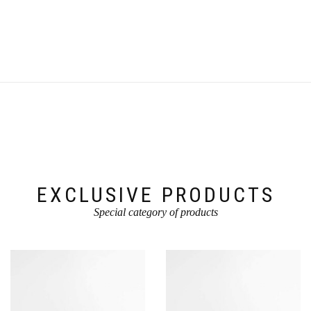
EXCLUSIVE PRODUCTS
Special category of products