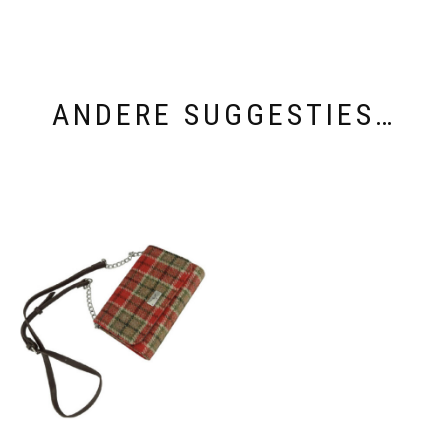
ANDERE SUGGESTIES…