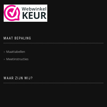
MAAT BEPALING
Maattabellen
Meetinstructies
WAAR ZIJN WIJ?