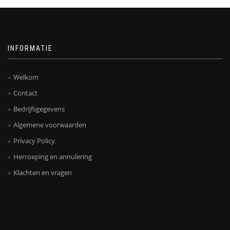
INFORMATIE
Welkom
Contact
Bedrijfsgegevens
Algemene voorwaarden
Privacy Policy
Herroeping en annulering
Klachten en vragen