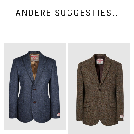
ANDERE SUGGESTIES…