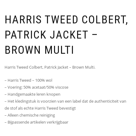
HARRIS TWEED COLBERT,
PATRICK JACKET –
BROWN MULTI
Harris Tweed Colbert, Patrick Jacket – Brown Multi.
– Harris Tweed – 100% wol
– Voering: 50% acetaat/50% viscose
– Handgemaakte leren knopen
– Het kledingstuk is voorzien van een label dat de authenticiteit van
de stof als echte Harris Tweed bevestigt
– Alleen chemische reiniging
– Bijpassende artikelen verkrijgbaar