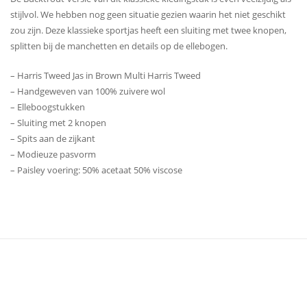
stijlvol. We hebben nog geen situatie gezien waarin het niet geschikt
zou zijn. Deze klassieke sportjas heeft een sluiting met twee knopen,
splitten bij de manchetten en details op de ellebogen.
– Harris Tweed Jas in Brown Multi Harris Tweed
– Handgeweven van 100% zuivere wol
– Elleboogstukken
– Sluiting met 2 knopen
– Spits aan de zijkant
– Modieuze pasvorm
– Paisley voering: 50% acetaat 50% viscose