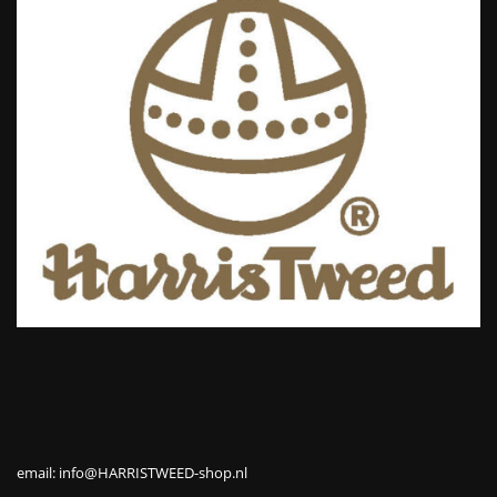
email: info@HARRISTWEED-shop.nl