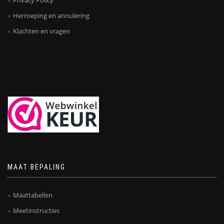
Privacy Policy
Herroeping en annulering
Klachten en vragen
MAAT BEPALING
Maattabellen
Meetinstructies