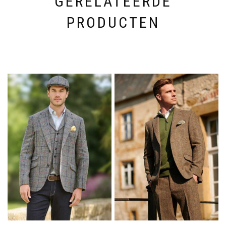
GERELATEERDE
PRODUCTEN