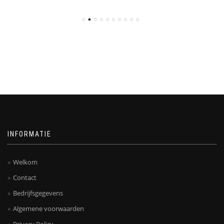
INFORMATIE
Welkom
Contact
Bedrijfsgegevens
Algemene voorwaarden