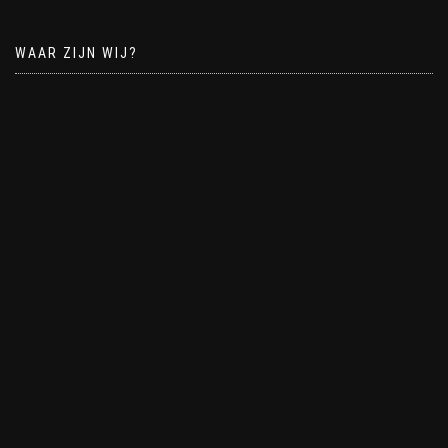
WAAR ZIJN WIJ?