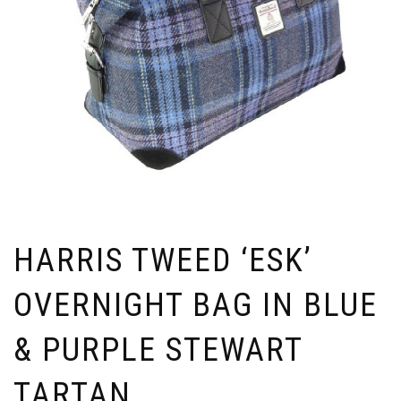
HARRIS TWEED ‘ESK’
OVERNIGHT BAG IN BLUE
& PURPLE STEWART
TARTAN