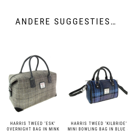
ANDERE SUGGESTIES…
HARRIS TWEED ‘ESK’
HARRIS TWEED ‘KILBRIDE’
OVERNIGHT BAG IN MINK
MINI BOWLING BAG IN BLUE &