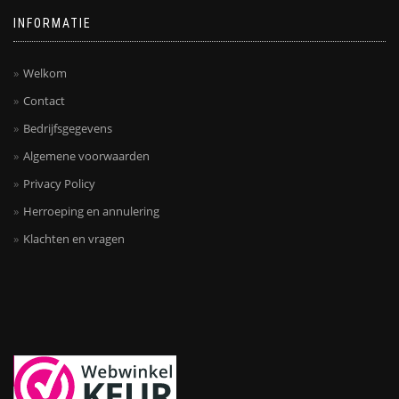
INFORMATIE
Welkom
Contact
Bedrijfsgegevens
Algemene voorwaarden
Privacy Policy
Herroeping en annulering
Klachten en vragen