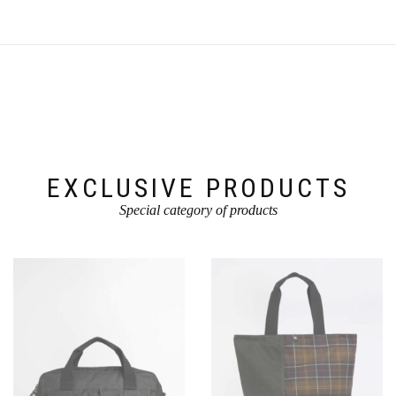
EXCLUSIVE PRODUCTS
Special category of products