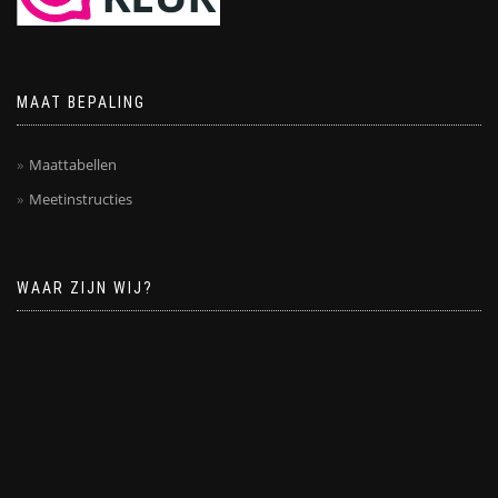
MAAT BEPALING
Maattabellen
Meetinstructies
WAAR ZIJN WIJ?