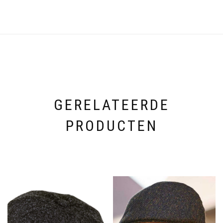
GERELATEERDE
PRODUCTEN