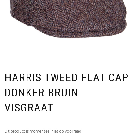
HARRIS TWEED FLAT CAP
DONKER BRUIN
VISGRAAT
Dit product is momenteel niet op voorraad.