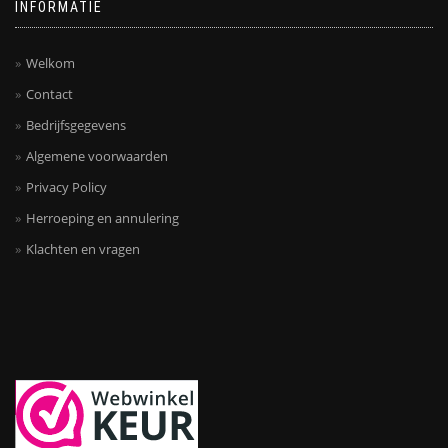
INFORMATIE
Welkom
Contact
Bedrijfsgegevens
Algemene voorwaarden
Privacy Policy
Herroeping en annulering
Klachten en vragen