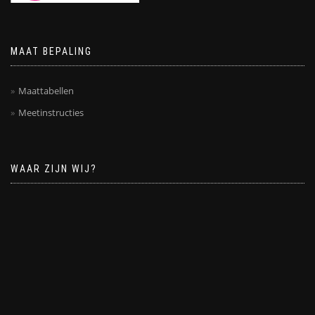
MAAT BEPALING
Maattabellen
Meetinstructies
WAAR ZIJN WIJ?