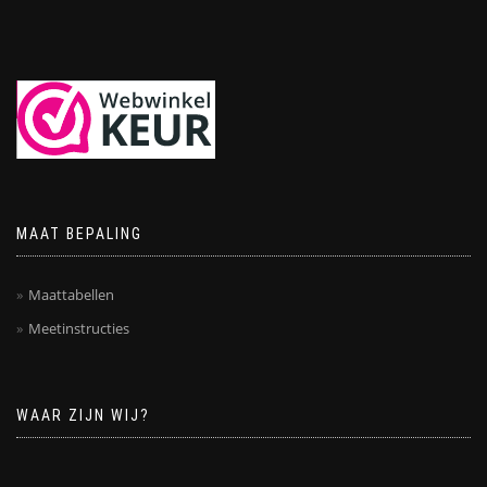
MAAT BEPALING
Maattabellen
Meetinstructies
WAAR ZIJN WIJ?