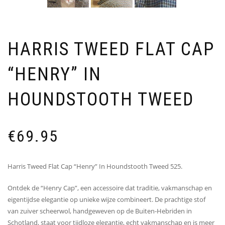
HARRIS TWEED FLAT CAP
“HENRY” IN
HOUNDSTOOTH TWEED
€
69.95
Harris Tweed Flat Cap “Henry” In Houndstooth Tweed 525.
Ontdek de “Henry Cap”, een accessoire dat traditie, vakmanschap en
eigentijdse elegantie op unieke wijze combineert. De prachtige stof
van zuiver scheerwol, handgeweven op de Buiten-Hebriden in
Schotland, staat voor tijdloze elegantie, echt vakmanschap en is meer