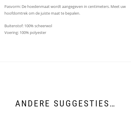
Pasvorm: De hoedenmaat wordt aangegeven in centimeters. Meet uw
hoofdomtrek om de juiste maat te bepalen.
Buitenstof: 100% scheerwol
Voering: 100% polyester
ANDERE SUGGESTIES…