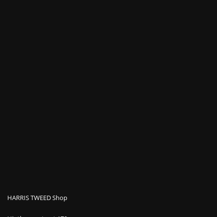
HARRIS TWEED Shop