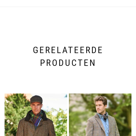
GERELATEERDE
PRODUCTEN