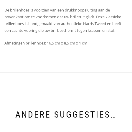
De brillenhoes is voorzien van een drukknoopsluiting aan de
bovenkant om te voorkomen dat uw bril eruit glijdt. Deze klassieke
brillenhoes is handgemaakt van authentieke Harris Tweed en heeft
een zachte voering die uw bril beschermt tegen krassen en stof.
Afmetingen brillenhoes: 16,5 cm x 8,5 cm x 1 cm
ANDERE SUGGESTIES…