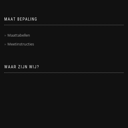
MAAT BEPALING
Maattabellen
Meetinstructies
WAAR ZIJN WIJ?