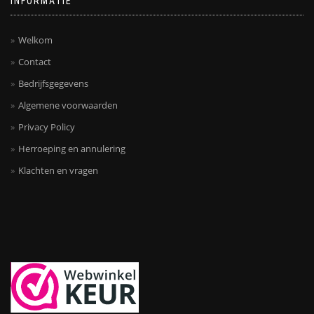
INFORMATIE
Welkom
Contact
Bedrijfsgegevens
Algemene voorwaarden
Privacy Policy
Herroeping en annulering
Klachten en vragen