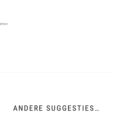
etten
ANDERE SUGGESTIES…