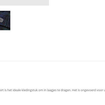
irt is het ideale kledingstuk om in laagjes te dragen. Het is ongevoerd voo