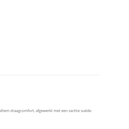
r ultiem draagcomfort, afgewerkt met een zachte suède-