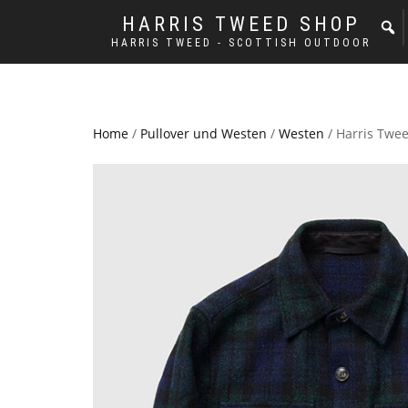
HARRIS TWEED SHOP
HARRIS TWEED - SCOTTISH OUTDOOR
Home
/
Pullover und Westen
/
Westen
/ Harris Twee