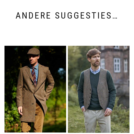
ANDERE SUGGESTIES…