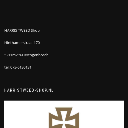
HARRIS TWEED Shop
Hinthamerstraat 170
5211mv ‘s-Hertogenbosch
tel: 073-6130131
HARRISTWEED-SHOP.NL