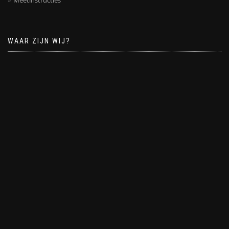
Meetinstructies
WAAR ZIJN WIJ?