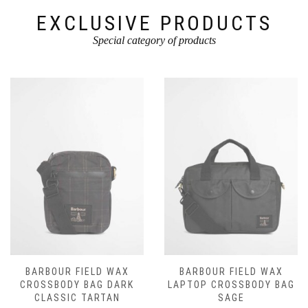
productpagina
EXCLUSIVE PRODUCTS
Special category of products
BARBOUR FIELD WAX
BARBOUR FIELD WAX
CROSSBODY BAG DARK
LAPTOP CROSSBODY BAG
CLASSIC TARTAN
SAGE