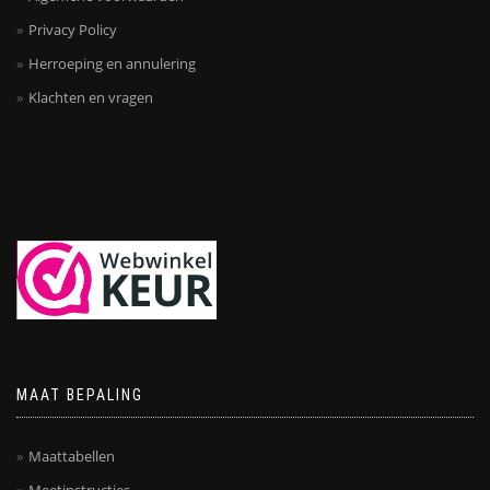
Privacy Policy
Herroeping en annulering
Klachten en vragen
MAAT BEPALING
Maattabellen