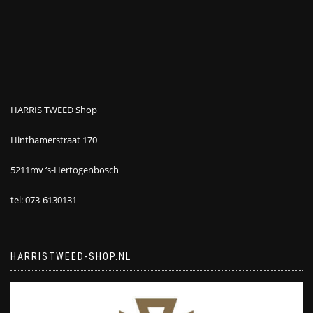
HARRIS TWEED Shop
Hinthamerstraat 170
5211mv ‘s-Hertogenbosch
tel: 073-6130131
HARRISTWEED-SHOP.NL