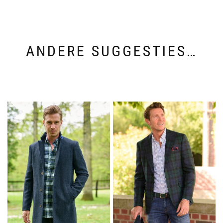
ANDERE SUGGESTIES…