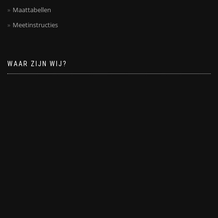
Maattabellen
Meetinstructies
WAAR ZIJN WIJ?