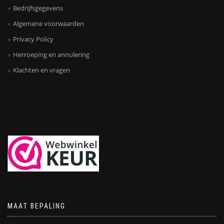
Bedrijfsgegevens
Algemene voorwaarden
Privacy Policy
Herroeping en annulering
Klachten en vragen
MAAT BEPALING