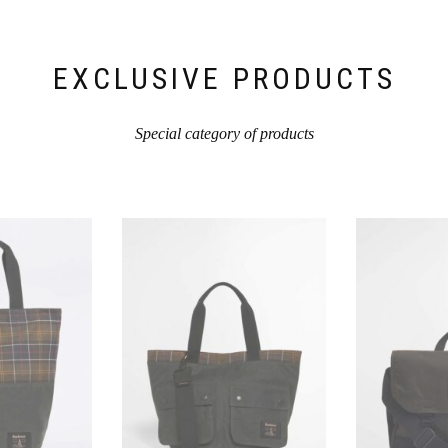
EXCLUSIVE PRODUCTS
Special category of products