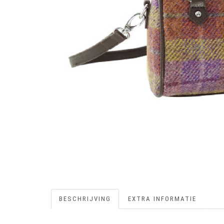
BESCHRIJVING
EXTRA INFORMATIE