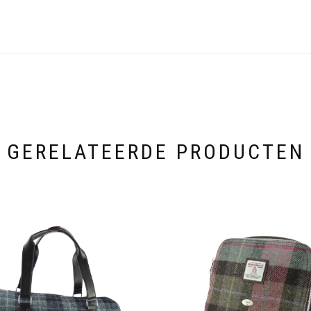
GERELATEERDE PRODUCTEN