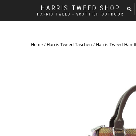
HARRIS TWEED SHOP
HARRIS TWEED - SCOTTISH OUTDOOR
Home
/
Harris Tweed Taschen
/
Harris Tweed Hand