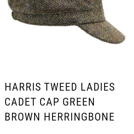
HARRIS TWEED LADIES
CADET CAP GREEN
BROWN HERRINGBONE