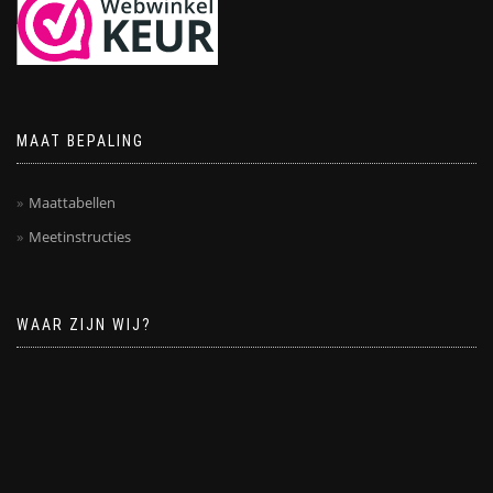
MAAT BEPALING
Maattabellen
Meetinstructies
WAAR ZIJN WIJ?