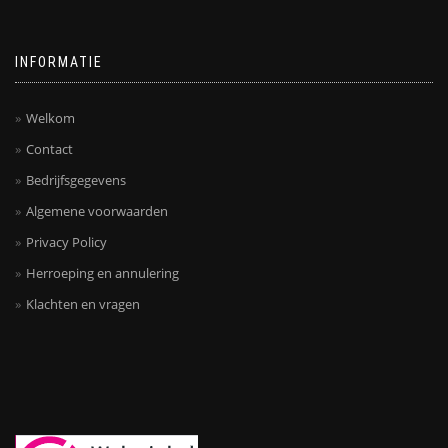
INFORMATIE
Welkom
Contact
Bedrijfsgegevens
Algemene voorwaarden
Privacy Policy
Herroeping en annulering
Klachten en vragen