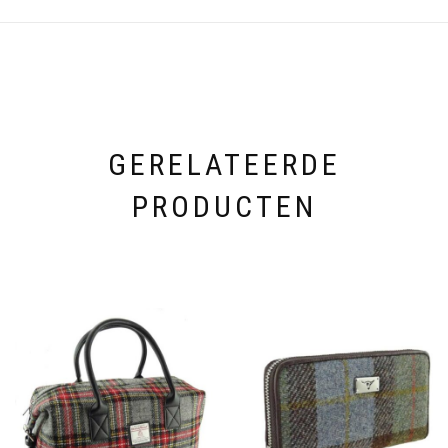
GERELATEERDE
PRODUCTEN