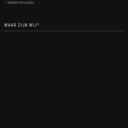
Meetinstructies
WAAR ZIJN WIJ?