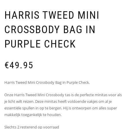
HARRIS TWEED MINI
CROSSBODY BAG IN
PURPLE CHECK
€
49.95
Harris Tweed Mini Crossbody Bag in Purple Check.
Onze Harris Tweed Mini Crossbody tas is de perfecte minitas voor als
je licht wilt reizen. Deze minitas heeft voldoende vakjes om al je
essentiële spullen in op te bergen. Hij is ontworpen om alles super
makkelijk toegankelijk te houden.
Slechts 2 resterend op voorraad