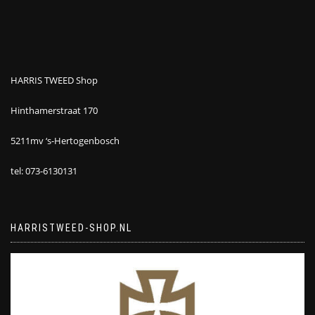
HARRIS TWEED Shop
Hinthamerstraat 170
5211mv ‘s-Hertogenbosch
tel: 073-6130131
HARRISTWEED-SHOP.NL