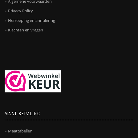
Algemene voorwaarden
Privacy Policy
Herroeping en annulering
Klachten en vragen
MAAT BEPALING
Maattabellen