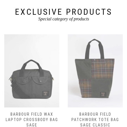
EXCLUSIVE PRODUCTS
Special category of products
BARBOUR FIELD WAX
BARBOUR FIELD
LAPTOP CROSSBODY BAG
PATCHWORK TOTE BAG
SAGE
SAGE CLASSIC