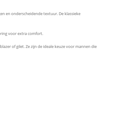
en en onderscheidende textuur. De klassieke
ring voor extra comfort.
blazer of gilet. Ze zijn de ideale keuze voor mannen die