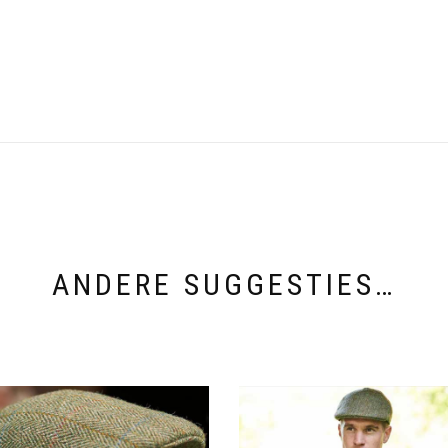
ANDERE SUGGESTIES…