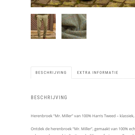
BESCHRIJVING
EXTRA INFORMATIE
BESCHRIJVING
Herenbroek “Mr. Miller” van 100% Harris Tweed – klassiek, st
Ontdek de herenbroek “Mr. Miller”, gemaakt van 100% echte