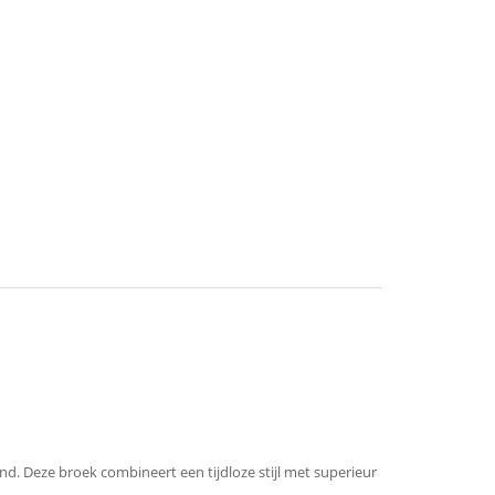
d. Deze broek combineert een tijdloze stijl met superieur