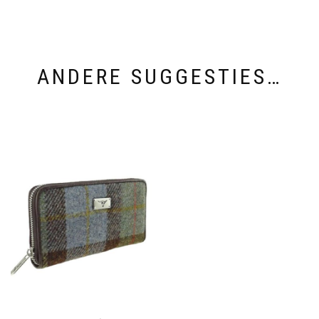
ANDERE SUGGESTIES…