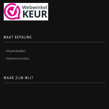
MAAT BEPALING
Maattabellen
Meetinstructies
WAAR ZIJN WIJ?