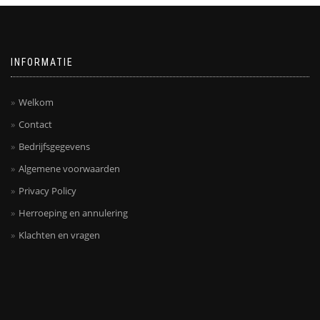
INFORMATIE
Welkom
Contact
Bedrijfsgegevens
Algemene voorwaarden
Privacy Policy
Herroeping en annulering
Klachten en vragen