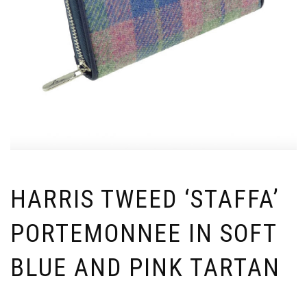
HARRIS TWEED ‘STAFFA’
PORTEMONNEE IN SOFT
BLUE AND PINK TARTAN