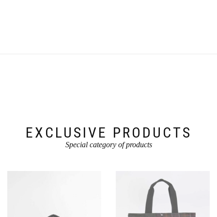
EXCLUSIVE PRODUCTS
Special category of products