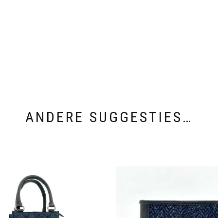
ANDERE SUGGESTIES…