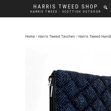
HARRIS TWEED SHOP
HARRIS TWEED - SCOTTISH OUTDOOR
Home
/
Harris Tweed Taschen
/
Harris Tweed Hand