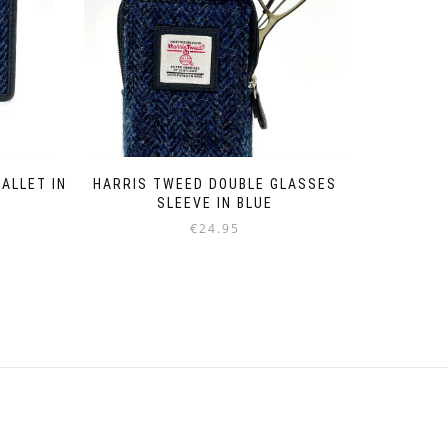
ALLET IN
HARRIS TWEED DOUBLE GLASSES
SLEEVE IN BLUE
€
24.95