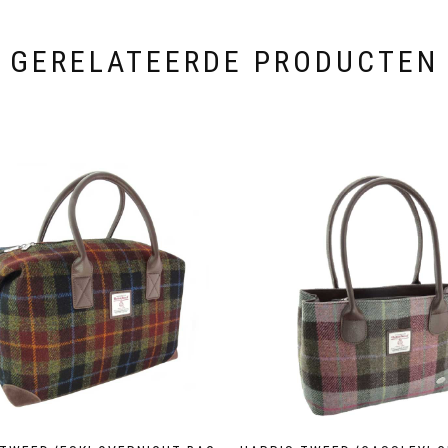
GERELATEERDE PRODUCTEN