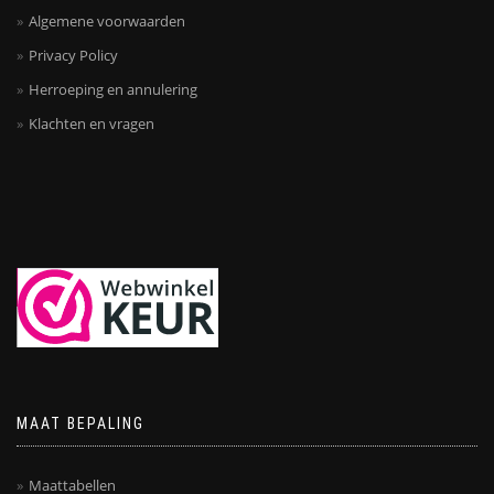
Algemene voorwaarden
Privacy Policy
Herroeping en annulering
Klachten en vragen
MAAT BEPALING
Maattabellen