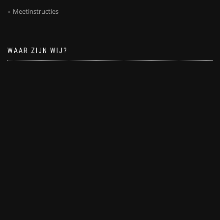
Meetinstructies
WAAR ZIJN WIJ?