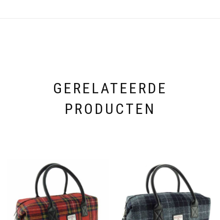
GERELATEERDE
PRODUCTEN