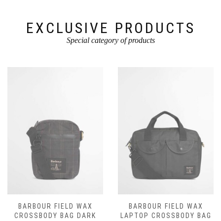
EXCLUSIVE PRODUCTS
Special category of products
BARBOUR FIELD WAX
BARBOUR FIELD WAX
CROSSBODY BAG DARK
LAPTOP CROSSBODY BAG