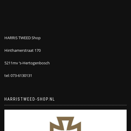
HARRIS TWEED Shop
Hinthamerstraat 170
5211mv ‘s-Hertogenbosch
tel: 073-6130131
HARRISTWEED-SHOP.NL