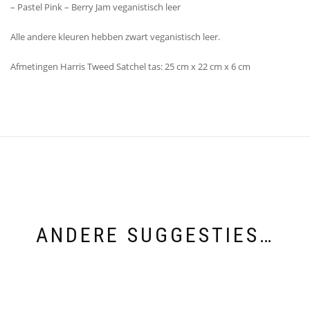
– Pastel Pink – Berry Jam veganistisch leer
Alle andere kleuren hebben zwart veganistisch leer.
Afmetingen Harris Tweed Satchel tas: 25 cm x 22 cm x 6 cm
ANDERE SUGGESTIES…