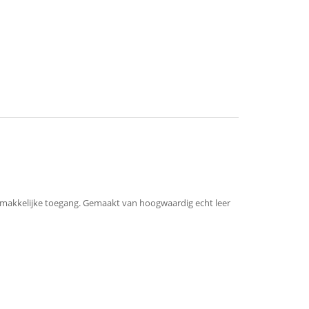
gemakkelijke toegang. Gemaakt van hoogwaardig echt leer