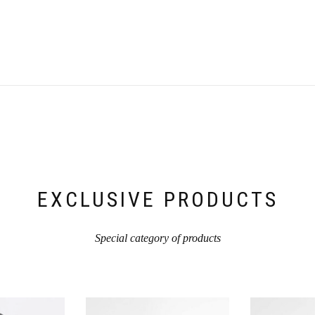
EXCLUSIVE PRODUCTS
Special category of products