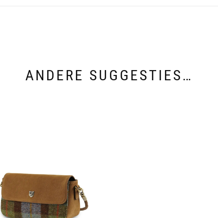
ANDERE SUGGESTIES…