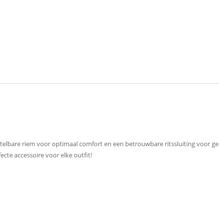
stelbare riem voor optimaal comfort en een betrouwbare ritssluiting voor 
ecte accessoire voor elke outfit!