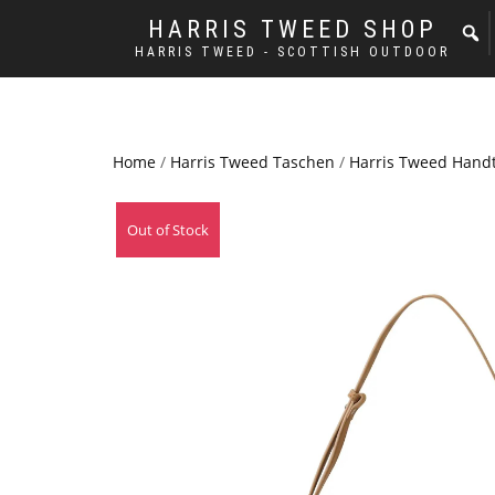
HARRIS TWEED SHOP
HARRIS TWEED - SCOTTISH OUTDOOR
Home
/
Harris Tweed Taschen
/
Harris Tweed Hand
Out of Stock