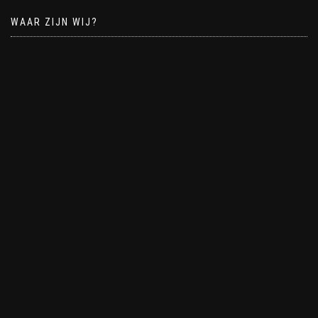
WAAR ZIJN WIJ?