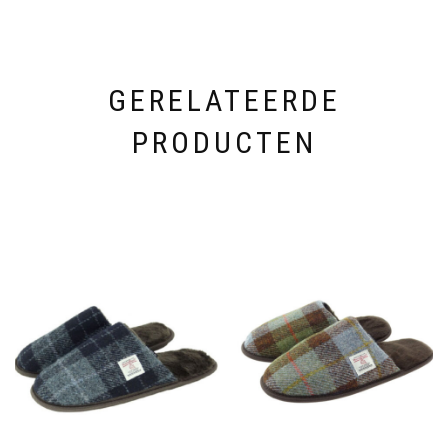
GERELATEERDE
PRODUCTEN