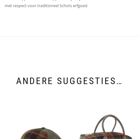
met respect voor traditioneel Schots erfgoed.
ANDERE SUGGESTIES…