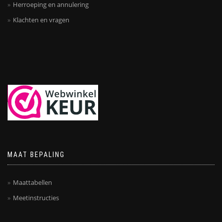
Herroeping en annulering
Klachten en vragen
MAAT BEPALING
Maattabellen
Meetinstructies