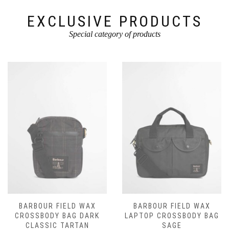
EXCLUSIVE PRODUCTS
Special category of products
BARBOUR FIELD WAX
BARBOUR FIELD WAX
CROSSBODY BAG DARK
LAPTOP CROSSBODY BAG
CLASSIC TARTAN
SAGE