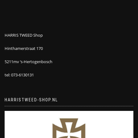
HARRIS TWEED Shop
Hinthamerstraat 170
5211mv ‘s-Hertogenbosch
tel: 073-6130131
HARRISTWEED-SHOP.NL