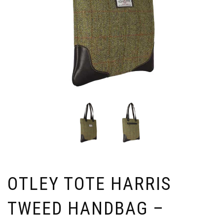
OTLEY TOTE HARRIS
TWEED HANDBAG –