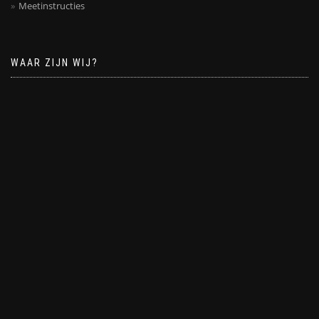
Meetinstructies
WAAR ZIJN WIJ?