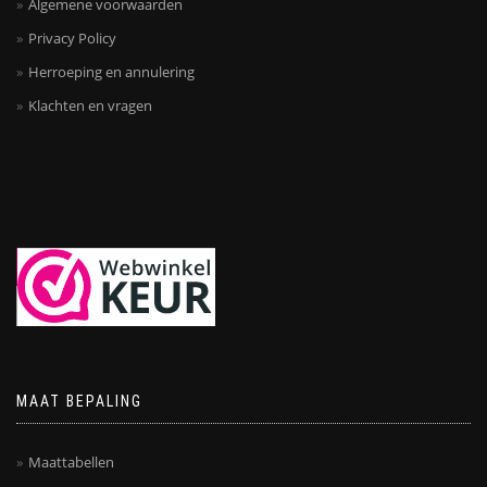
Algemene voorwaarden
Privacy Policy
Herroeping en annulering
Klachten en vragen
MAAT BEPALING
Maattabellen