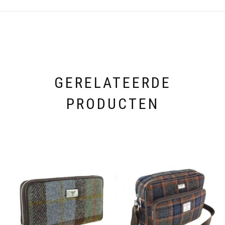
GERELATEERDE
PRODUCTEN