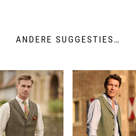
ANDERE SUGGESTIES…