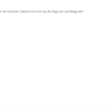
en en mutsen. Deze trui is tot op de dag van vandaag een