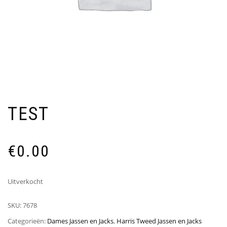
TEST
€
0.00
Uitverkocht
SKU:
7678
Categorieën:
Dames Jassen en Jacks
,
Harris Tweed Jassen en Jacks