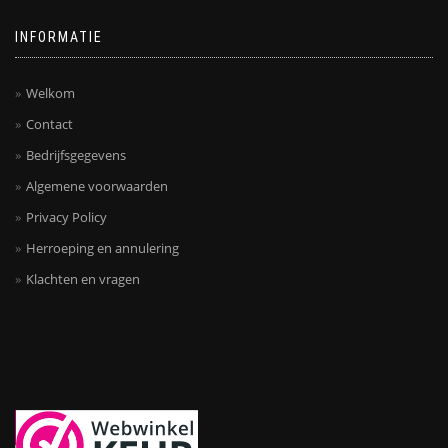
INFORMATIE
Welkom
Contact
Bedrijfsgegevens
Algemene voorwaarden
Privacy Policy
Herroeping en annulering
Klachten en vragen