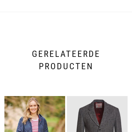
GERELATEERDE
PRODUCTEN