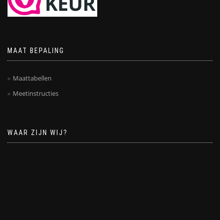
MAAT BEPALING
Maattabellen
Meetinstructies
WAAR ZIJN WIJ?