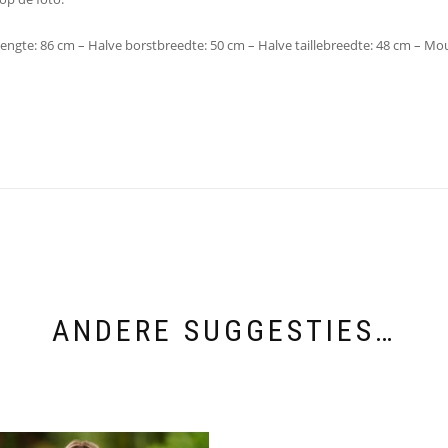
engte: 86 cm – Halve borstbreedte: 50 cm – Halve taillebreedte: 48 cm – M
ANDERE SUGGESTIES…