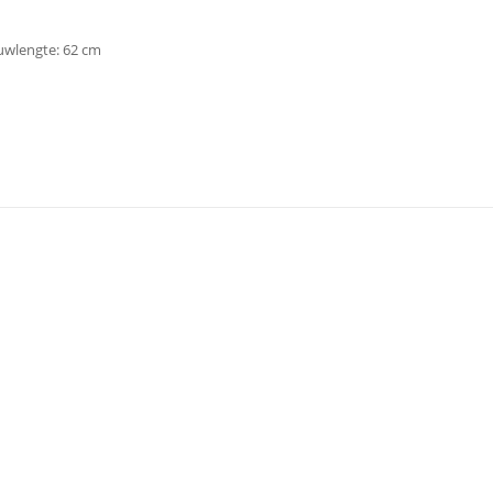
ouwlengte: 62 cm