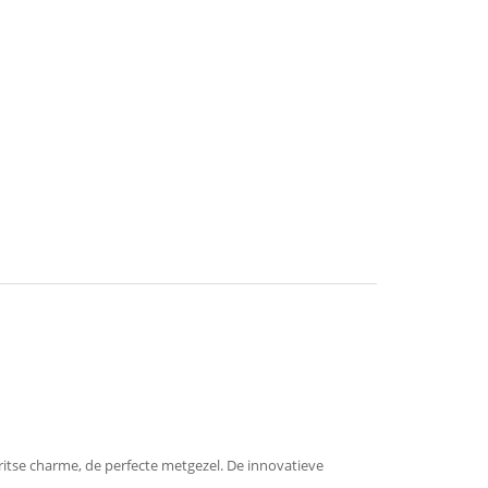
itse charme, de perfecte metgezel. De innovatieve