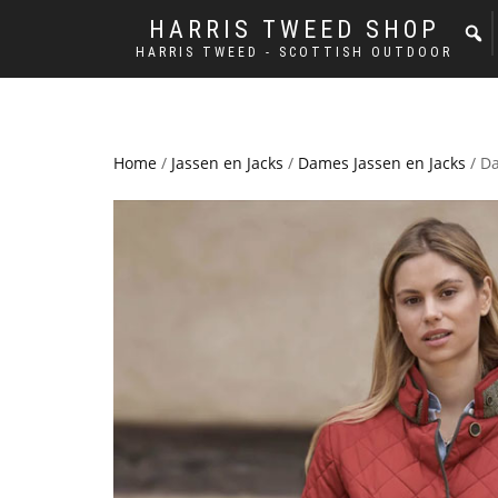
HARRIS TWEED SHOP
HARRIS TWEED - SCOTTISH OUTDOOR
Home
/
Jassen en Jacks
/
Dames Jassen en Jacks
/ D