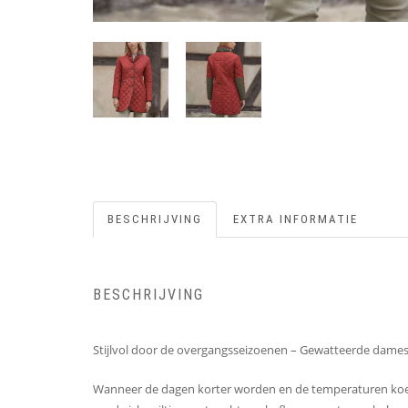
BESCHRIJVING
EXTRA INFORMATIE
BESCHRIJVING
Stijlvol door de overgangsseizoenen – Gewatteerde dames
Wanneer de dagen korter worden en de temperaturen koeler