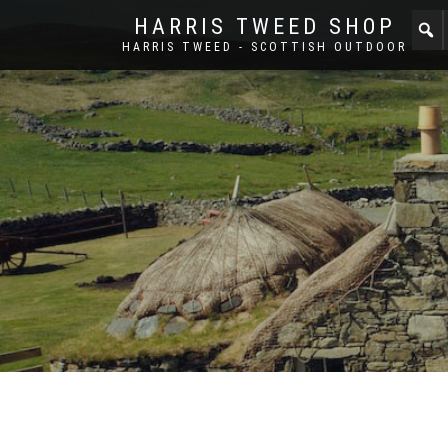
HARRIS TWEED SHOP
HARRIS TWEED - SCOTTISH OUTDOOR