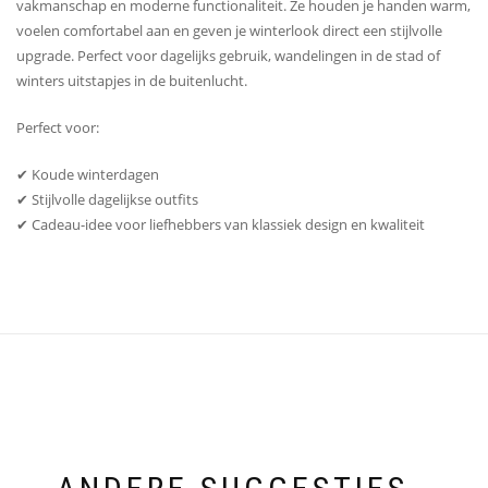
vakmanschap en moderne functionaliteit. Ze houden je handen warm,
voelen comfortabel aan en geven je winterlook direct een stijlvolle
upgrade. Perfect voor dagelijks gebruik, wandelingen in de stad of
winters uitstapjes in de buitenlucht.
Perfect voor:
✔ Koude winterdagen
✔ Stijlvolle dagelijkse outfits
✔ Cadeau-idee voor liefhebbers van klassiek design en kwaliteit