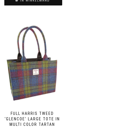
IN WINKELMAND
FULL HARRIS TWEED
‘GLENCOE’ LARGE TOTE IN
MULTI COLOR TARTAN