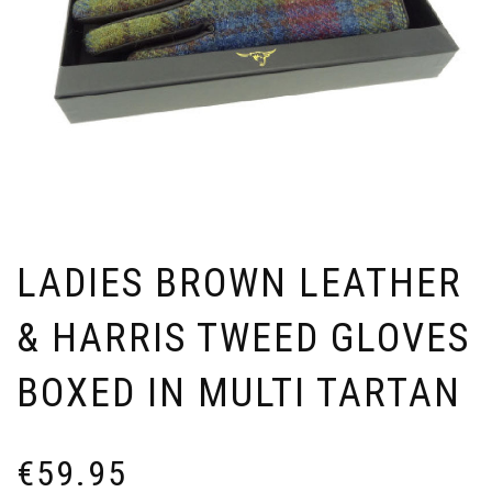
LADIES BROWN LEATHER
& HARRIS TWEED GLOVES
BOXED IN MULTI TARTAN
€
59.95