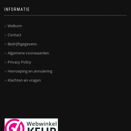
INFORMATIE
Welkom
Contact
Bedrijfsgegevens
Algemene voorwaarden
Privacy Policy
Herroeping en annulering
Klachten en vragen