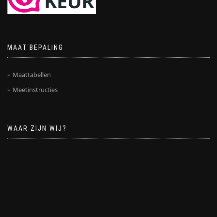
MAAT BEPALING
Maattabellen
Meetinstructies
WAAR ZIJN WIJ?