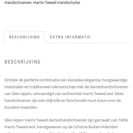
Handschoenen
,
Harris Tweed Handschuhe
BESCHRIJVING
EXTRA INFORMATIE
BESCHRIJVING
Ontdek de perfecte combinatie van klassieke elegantie, hoogwaardige
materialen en traditioneel vakmanschap met de dameshandschoenen
van Glen Appin, vervaardigd van authentiek Harris Tweed-wol. Deze
handschoenen zijn een stijlvolle en functionele must-have voor de
koudere maanden.
Glen Appin Harris Tweed dameshandschoenen zijn gemaakt van 100%
Harris Tweed-wol, handgeweven op de Schotse Buiten-Hebriden