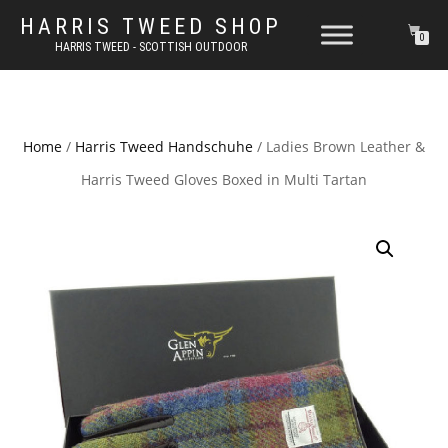
HARRIS TWEED SHOP
0
HARRIS TWEED - SCOTTISH OUTDOOR
Home
/
Harris Tweed Handschuhe
/ Ladies Brown Leather &
Harris Tweed Gloves Boxed in Multi Tartan