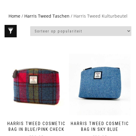
Home
/
Harris Tweed Taschen
/ Harris Tweed Kulturbeutel
HARRIS TWEED COSMETIC
HARRIS TWEED COSMETIC
BAG IN BLUE/PINK CHECK
BAG IN SKY BLUE