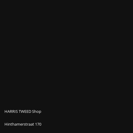
HARRIS TWEED Shop
Hinthamerstraat 170