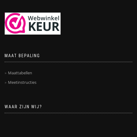
MAAT BEPALING
Maattabellen
Meetinstructies
WAAR ZIJN WIJ?