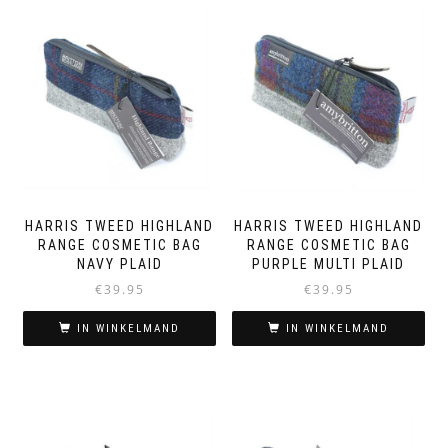
HARRIS TWEED HIGHLAND
HARRIS TWEED HIGHLAND
RANGE COSMETIC BAG
RANGE COSMETIC BAG
NAVY PLAID
PURPLE MULTI PLAID
€
39.95
€
39.95
IN WINKELMAND
IN WINKELMAND