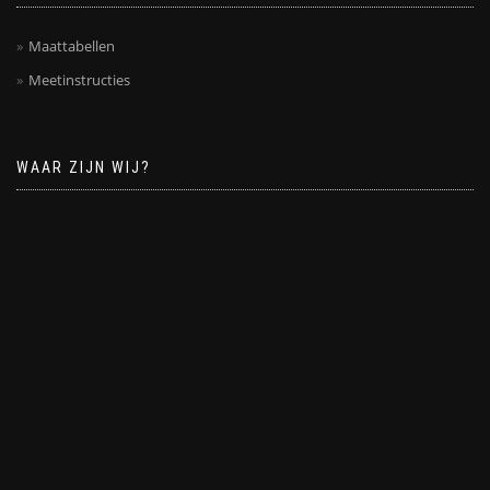
Maattabellen
Meetinstructies
WAAR ZIJN WIJ?