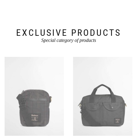
EXCLUSIVE PRODUCTS
Special category of products