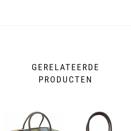
GERELATEERDE
PRODUCTEN