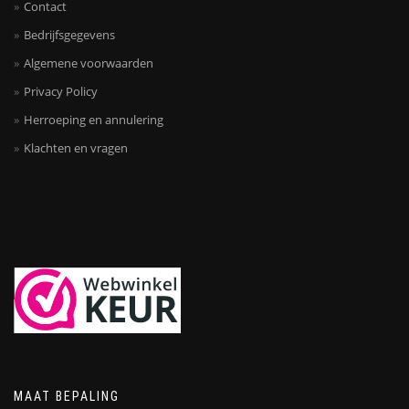
Contact
Bedrijfsgegevens
Algemene voorwaarden
Privacy Policy
Herroeping en annulering
Klachten en vragen
MAAT BEPALING