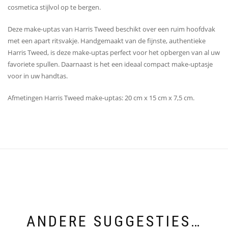
cosmetica stijlvol op te bergen.
Deze make-uptas van Harris Tweed beschikt over een ruim hoofdvak
met een apart ritsvakje. Handgemaakt van de fijnste, authentieke
Harris Tweed, is deze make-uptas perfect voor het opbergen van al uw
favoriete spullen. Daarnaast is het een ideaal compact make-uptasje
voor in uw handtas.
Afmetingen Harris Tweed make-uptas: 20 cm x 15 cm x 7,5 cm.
ANDERE SUGGESTIES…