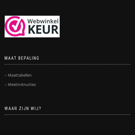
MAAT BEPALING
Maattabellen
Meetinstructies
WAAR ZIJN WIJ?