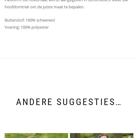
hoofdomtrek om de juiste maat te bepalen.
Buitenstof: 100% scheerwol
Voering: 100% polyester
ANDERE SUGGESTIES…