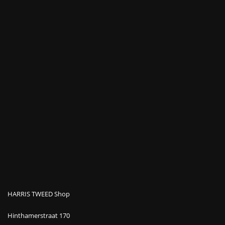
HARRIS TWEED Shop
Hinthamerstraat 170