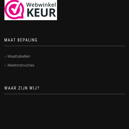
MAAT BEPALING
Maattabellen
Meetinstructies
WAAR ZIJN WIJ?