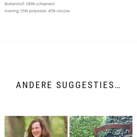
Buitenstof: 100% scheerwol
Voering: 55% polyester, 45% viscose
ANDERE SUGGESTIES…