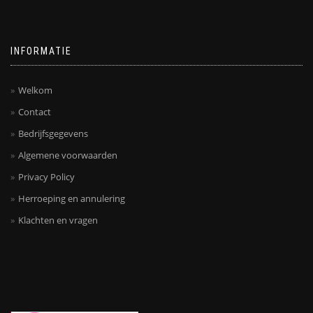
INFORMATIE
Welkom
Contact
Bedrijfsgegevens
Algemene voorwaarden
Privacy Policy
Herroeping en annulering
Klachten en vragen