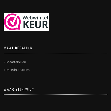
MAAT BEPALING
Maattabellen
Meetinstructies
WAAR ZIJN WIJ?