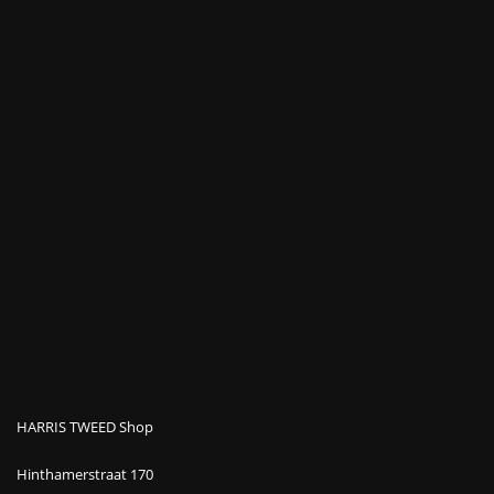
HARRIS TWEED Shop
Hinthamerstraat 170