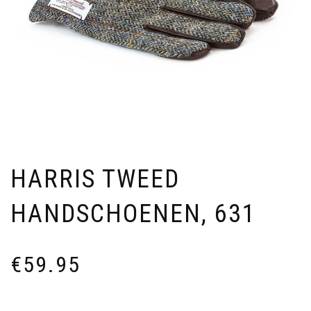
HARRIS TWEED
HANDSCHOENEN, 631
€
59.95