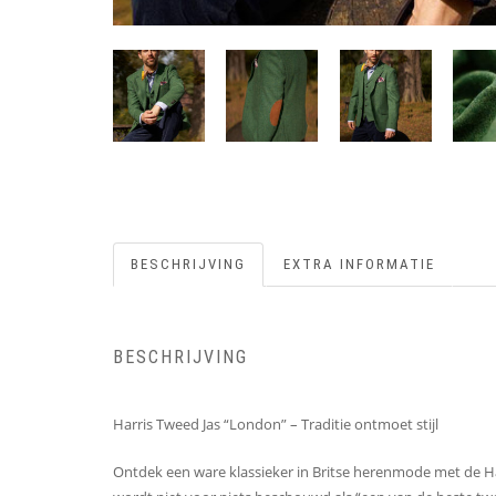
BESCHRIJVING
EXTRA INFORMATIE
BESCHRIJVING
Harris Tweed Jas “London” – Traditie ontmoet stijl
Ontdek een ware klassieker in Britse herenmode met de H