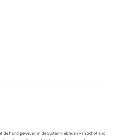
et de hand geweven in de Buiten-Hebriden van Schotland,