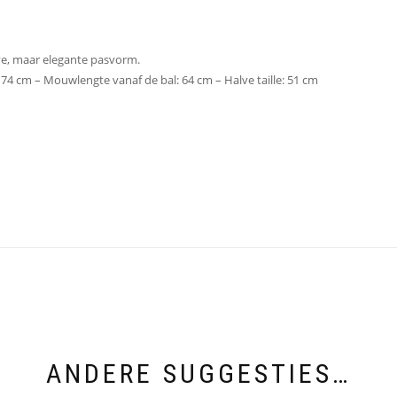
ve, maar elegante pasvorm.
 74 cm – Mouwlengte vanaf de bal: 64 cm – Halve taille: 51 cm
ANDERE SUGGESTIES…